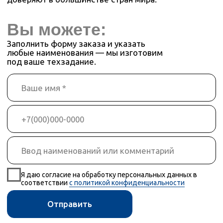
соответствии
с политикой конфиденциальности
Отправить