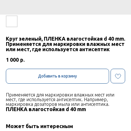
Круг зеленый, ПЛЕНКА влагостойкая d 40 mm.
Применяется для маркировки влажных мест
или мест, где используется антисептик
1 000
р.
Добавить в корзину
Применяется для маркировки влажных мест или
мест, где используется антисептик. Например,
маркировка дозаторов мыла или антисептика.
ПЛЕНКА влагостойкая d 40 mm
Может быть интересным