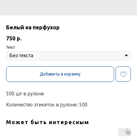
Белый на перфузор
750
р.
Текст
Добавить в корзину
500 шт в рулоне
Количество этикеток в рулоне: 500
Может быть интересным