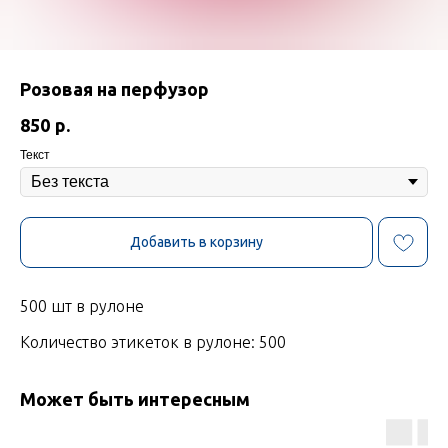
Розовая на перфузор
850
р.
Текст
Добавить в корзину
500 шт в рулоне
Количество этикеток в рулоне: 500
Может быть интересным