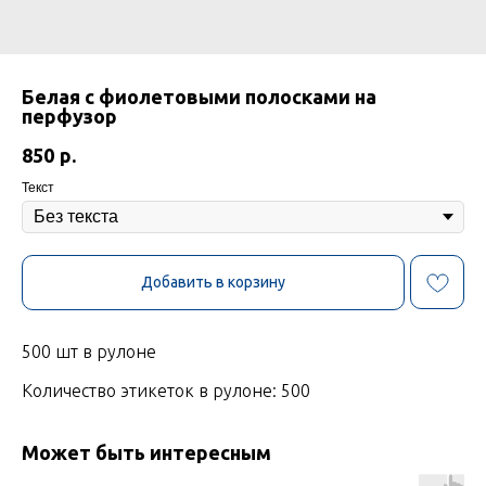
Белая с фиолетовыми полосками на
перфузор
850
р.
Текст
Добавить в корзину
500 шт в рулоне
Количество этикеток в рулоне: 500
Может быть интересным