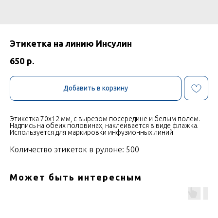
Этикетка на линию Инсулин
650
р.
Добавить в корзину
Этикетка 70х12 мм, с вырезом посередине и белым полем.
Надпись на обеих половинах, наклеивается в виде флажка.
Используется для маркировки инфузионных линий
Количество этикеток в рулоне: 500
Может быть интересным