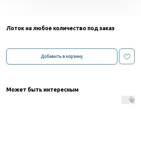
Лоток на любое количество под заказ
Добавить в корзину
Может быть интересным