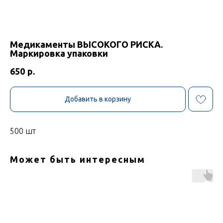
Медикаменты ВЫСОКОГО РИСКА.
Маркировка упаковки
650
р.
Добавить в корзину
500 шт
Может быть интересным