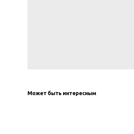
Может быть интересным