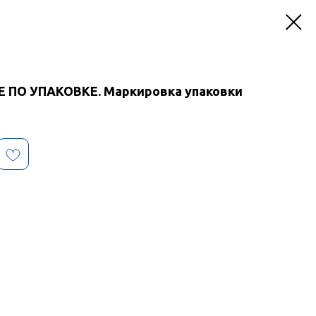
 ПО УПАКОВКЕ. Маркировка упаковки