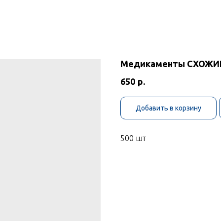
Медикаменты СХОЖИЕ
650
р.
Добавить в корзину
500 шт