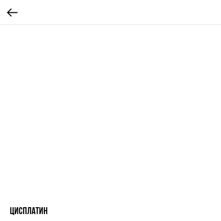
Цисплатин