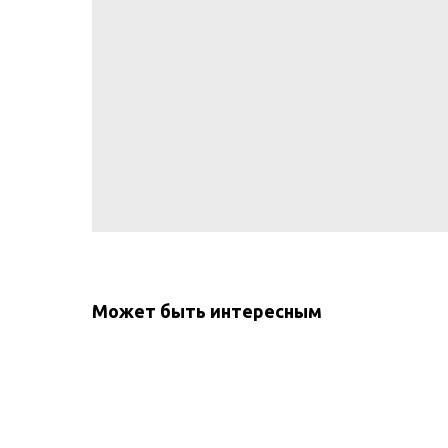
Может быть интересным