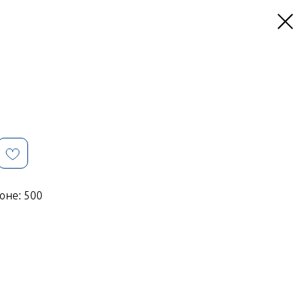
оне: 500