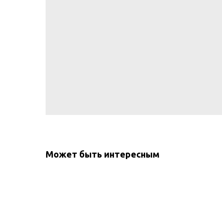
Может быть интересным