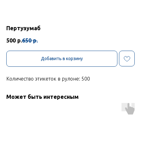
Пертузумаб
500
р.
650
р.
Добавить в корзину
Количество этикеток в рулоне: 500
Может быть интересным