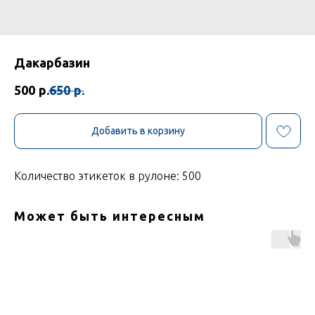
Дакарбазин
500
р.
650
р.
Добавить в корзину
Количество этикеток в рулоне: 500
Может быть интересным