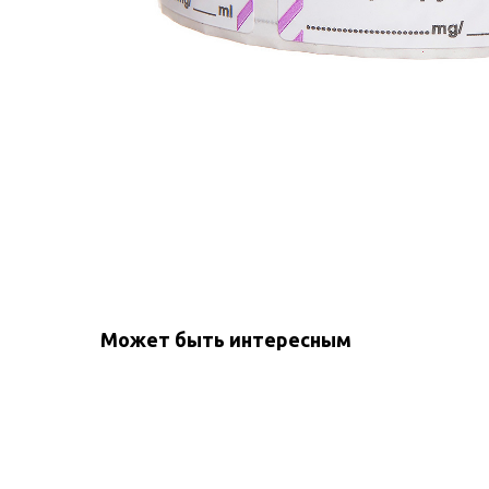
Может быть интересным