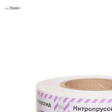
Назад