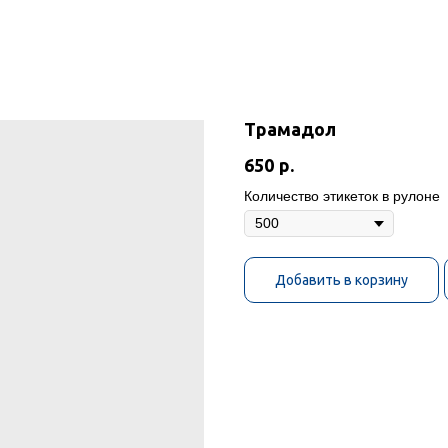
Трамадол
650
р.
Количество этикеток в рулоне
Добавить в корзину