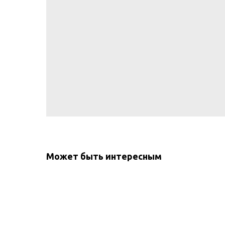
Может быть интересным