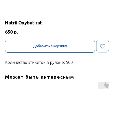
Natrii Oxybutirat
650
р.
Добавить в корзину
Количество этикеток в рулоне: 500
Может быть интересным