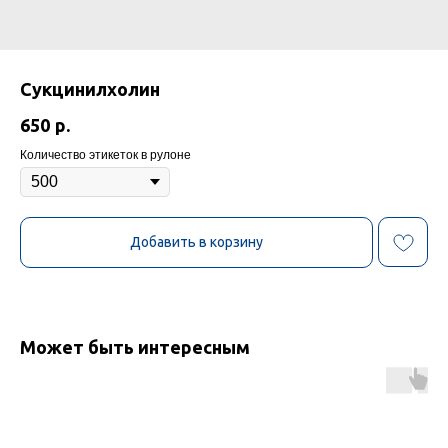
Сукцинилхолин
650
р.
Количество этикеток в рулоне
Добавить в корзину
Может быть интересным