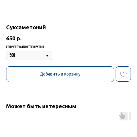
Суксаметоний
650
р.
Количество этикеток в рулоне
Добавить в корзину
Может быть интересным