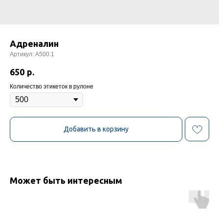
Адреналин
Артикул:
А500.1
650
р.
Количество этикеток в рулоне
Добавить в корзину
Может быть интересным