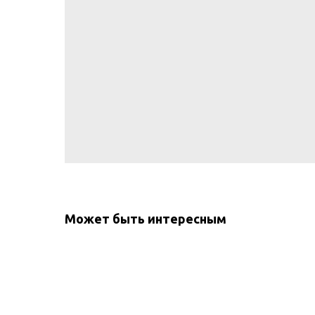
Может быть интересным