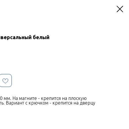
иверсальный белый
0 мм. На магните - крепится на плоскую
ь. Вариант с крючком - крепится на дверцу