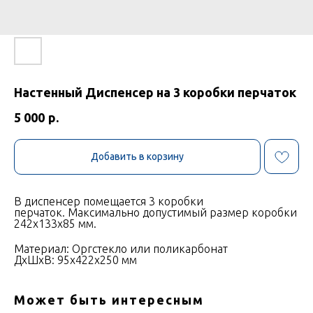
Настенный Диспенсер на 3 коробки перчаток
5 000
р.
Добавить в корзину
В диспенсер помещается 3 коробки
перчаток. Максимально допустимый размер коробки
242х133х85 мм.
Материал: Оргстекло или поликарбонат
ДxШxВ: 95x422x250 мм
Может быть интересным