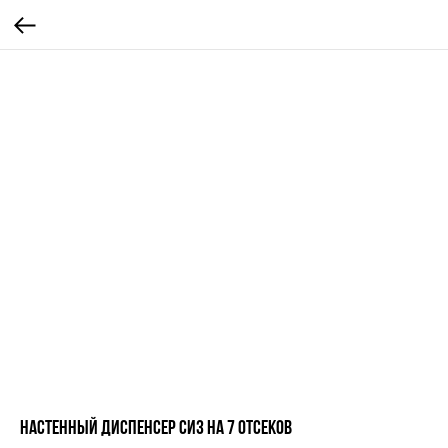
Настенный диспенсер СИЗ на 7 отсеков